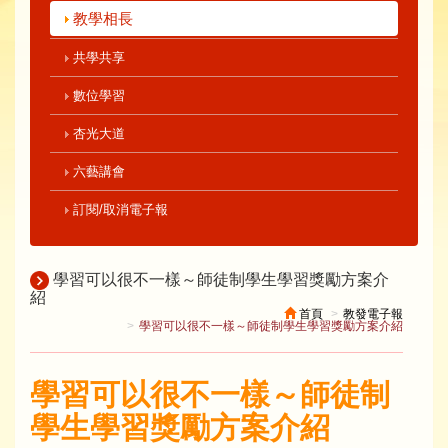
教學相長
共學共享
數位學習
杏光大道
六藝講會
訂閱/取消電子報
學習可以很不一樣～師徒制學生學習獎勵方案介
紹
首頁
教發電子報
學習可以很不一樣～師徒制學生學習獎勵方案介紹
學習可以很不一樣～師徒制
學生學習獎勵方案介紹