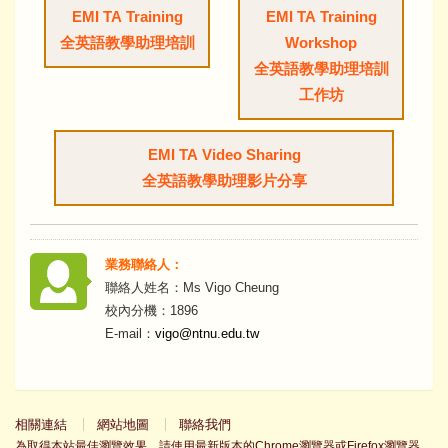
EMI TA Training
EMI TA Training
全英語教學助理培訓
Workshop
全英語教學助理培訓
工作坊
EMI TA Video Sharing
全英語教學助理影片分享
業務聯絡人：
聯絡人姓名：Ms Vigo Cheung
校內分機：1896
E-mail：
vigo@ntnu.edu.tw
相關連結
網站地圖
聯絡我們
為取得本站最佳瀏覽效果，請使用最新版本的Chrome瀏覽器或Firefox瀏覽器。