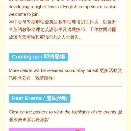
developing a higher level of English competence is also
welcome to join.
本中心每學期辦理全英語教學助理培訓工作坊，以提升
全英語教學助理之英語水平及溝通技巧。工作坊同時開
放讓有意增強其英語能力之人士參與。
Coming up / 即將登場
More details will be released soon. Stay tuned! 更多活動資
訊即將公布，敬請期待！
Past Events / 歷屆活動
Click on the posters to view the highlights of the events 點
繫海報查看活動花絮