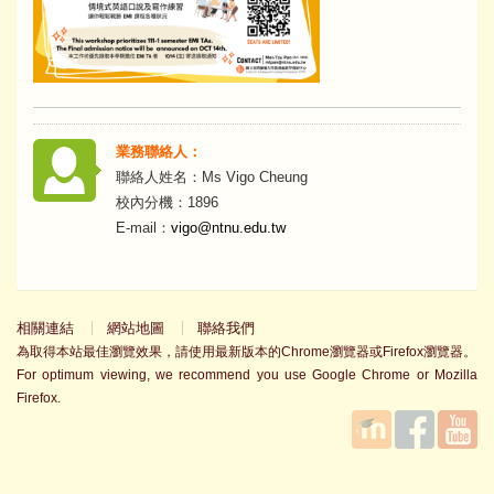
業務聯絡人：
聯絡人姓名：Ms Vigo Cheung
校內分機：1896
E-mail：
vigo@ntnu.edu.tw
相關連結
網站地圖
聯絡我們
為取得本站最佳瀏覽效果，請使用最新版本的Chrome瀏覽器或Firefox瀏覽器。
For optimum viewing, we recommend you use Google Chrome or Mozilla
Firefox.