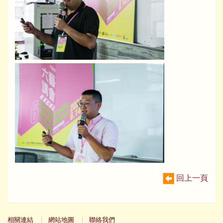
回上一頁
相關連結
網站地圖
聯絡我們