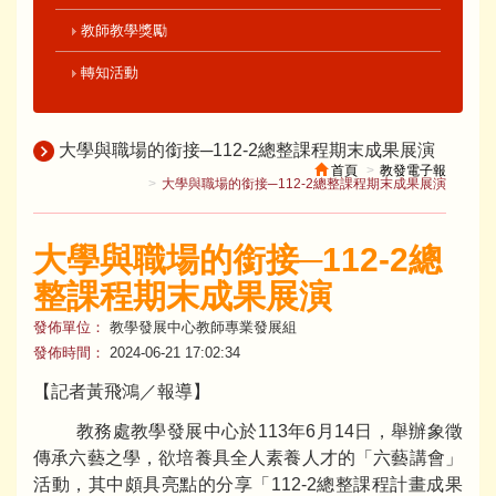
教師教學獎勵
轉知活動
大學與職場的銜接─112-2總整課程期末成果展演
首頁
教發電子報
大學與職場的銜接─112-2總整課程期末成果展演
大學與職場的銜接─112-2總
整課程期末成果展演
發佈單位：
教學發展中心教師專業發展組
發佈時間：
2024-06-21 17:02:34
【記者黃飛鴻／報導】
教務處教學發展中心於113年6月14日，舉辦象徵
傳承六藝之學，欲培養具全人素養人才的「六藝講會」
活動，其中頗具亮點的分享「112-2總整課程計畫成果