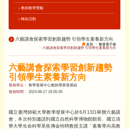
教師教學獎勵
轉知活動
六藝講會探索學習創新趨勢 引領學生素養新方向
首頁
教發電子報
六藝講會探索學習創新趨勢 引領學生素養新方向
六藝講會探索學習創新趨勢
引領學生素養新方向
發佈單位：
教學發展中心教師專業發展組
發佈時間：
2023-06-17 18:05:05
國立臺灣師範大學教學發展中心於6月13日舉辦六藝講
會，本次特別邀請到國立自然科學博物館館長、國立清
華大學生命科學系焦傳金特聘教授主講「素養導向高教