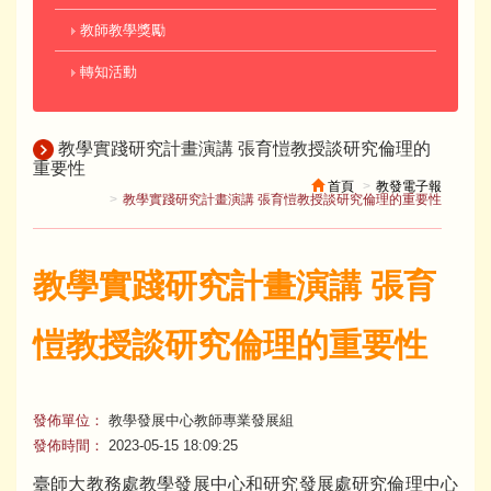
教師教學獎勵
轉知活動
教學實踐研究計畫演講 張育愷教授談研究倫理的
重要性
首頁
教發電子報
教學實踐研究計畫演講 張育愷教授談研究倫理的重要性
教學實踐研究計畫演講 張育
愷教授談研究倫理的重要性
發佈單位：
教學發展中心教師專業發展組
發佈時間：
2023-05-15 18:09:25
臺師大教務處教學發展中心和研究發展處研究倫理中心