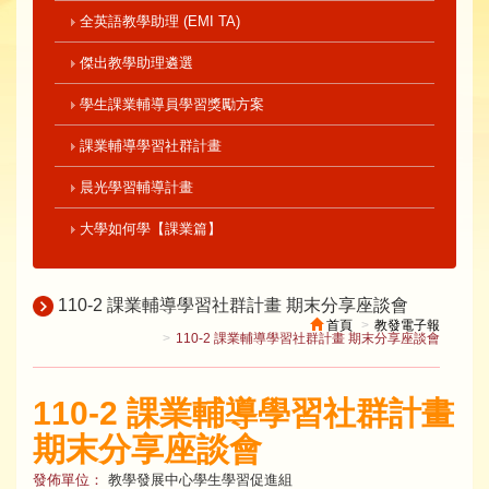
全英語教學助理 (EMI TA)
傑出教學助理遴選
學生課業輔導員學習獎勵方案
課業輔導學習社群計畫
晨光學習輔導計畫
大學如何學【課業篇】
110-2 課業輔導學習社群計畫 期末分享座談會
首頁
教發電子報
110-2 課業輔導學習社群計畫 期末分享座談會
110-2 課業輔導學習社群計畫
期末分享座談會
發佈單位：
教學發展中心學生學習促進組