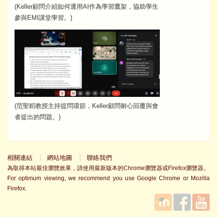
(Keller顧問介紹如何運用AI作為學習鷹架，協助學生
參與EMI課堂學習。)
(范聖韜教授主持提問環節，Keller顧問耐心回覆與會
者提出的問題。)
相關連結
網站地圖
聯絡我們
為取得本站最佳瀏覽效果，請使用最新版本的Chrome瀏覽器或Firefox瀏覽器。
For optimum viewing, we recommend you use Google Chrome or Mozilla
Firefox.