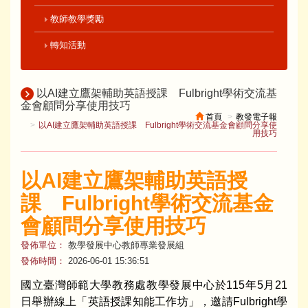
教師教學獎勵
轉知活動
以AI建立鷹架輔助英語授課 Fulbright學術交流基
金會顧問分享使用技巧
首頁
教發電子報
以AI建立鷹架輔助英語授課 Fulbright學術交流基金會顧問分享使
用技巧
以AI建立鷹架輔助英語授
課 Fulbright學術交流基金
會顧問分享使用技巧
發佈單位：
教學發展中心教師專業發展組
發佈時間：
2026-06-01 15:36:51
國立臺灣師範大學教務處教學發展中心於115年5月21
日舉辦線上「英語授課知能工作坊」，邀請Fulbright學