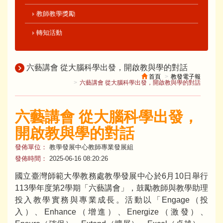
教師教學獎勵
轉知活動
六藝講會 從大腦科學出發，開啟教與學的對話
首頁
教發電子報
六藝講會 從大腦科學出發，開啟教與學的對話
六藝講會 從大腦科學出發，
開啟教與學的對話
發佈單位：
教學發展中心教師專業發展組
發佈時間：
2025-06-16 08:20:26
國立臺灣師範大學教務處教學發展中心於6月10日舉行
113學年度第2學期「六藝講會」，鼓勵教師與教學助理
投入教學實務與專業成長。活動以「Engage（投
入）、Enhance（增進）、Energize（激發）、