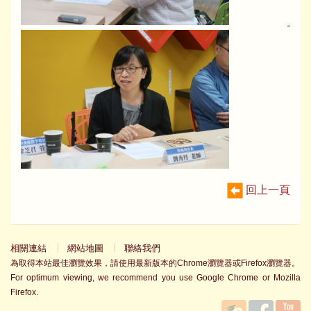
回上一頁
相關連結
網站地圖
聯絡我們
為取得本站最佳瀏覽效果，請使用最新版本的Chrome瀏覽器或Firefox瀏覽器。
For optimum viewing, we recommend you use Google Chrome or Mozilla
Firefox.