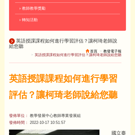
教師教學獎勵
轉知活動
英語授課課程如何進行學習評估？讓柯琦老師說
給您聽
首頁
教發電子報
英語授課課程如何進行學習評估？讓柯琦老師說給您聽
英語授課課程如何進行學習
評估？讓柯琦老師說給您聽
發佈單位：
教學發展中心教師專業發展組
發佈時間：
2022-10-17 10:51:57
國立臺