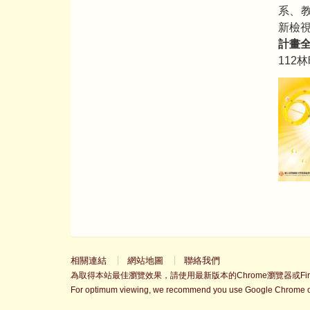
系、
新檢
計畫
112
相關連結
網站地圖
聯絡我們
為取得本站最佳瀏覽效果，請使用最新版本的Chrome瀏覽器或Fire
For optimum viewing, we recommend you use Google Chrome or 