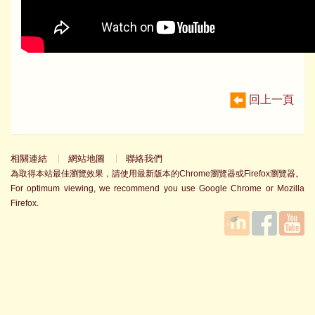
回上一頁
相關連結
網站地圖
聯絡我們
為取得本站最佳瀏覽效果，請使用最新版本的Chrome瀏覽器或Firefox瀏覽器。
For optimum viewing, we recommend you use Google Chrome or Mozilla
Firefox.
國立臺
Facebook
YouTube
灣師範
大學教