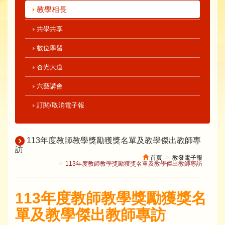
教學相長
共學共享
數位學習
杏光大道
六藝講會
訂閱/取消電子報
113年度教師教學獎勵獲獎名單及教學傑出教師專
訪
首頁
教發電子報
113年度教師教學獎勵獲獎名單及教學傑出教師專訪
113年度教師教學獎勵獲獎名
單及教學傑出教師專訪