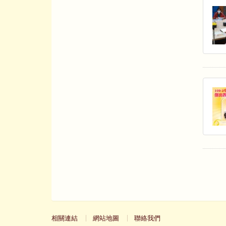
相關連結
網站地圖
聯絡我們