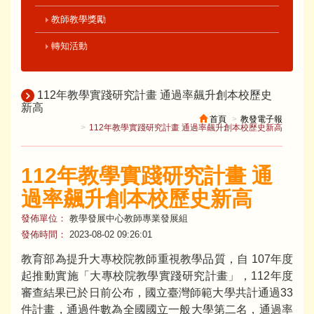
教師教學獎勵
轉知活動
112年教學實踐研究計畫 通過率飆升創本校歷史
新高
首頁
教發電子報
112年教學實踐研究計畫 通過率飆升創本校歷史新高
112年教學實踐研究計畫 通
過率飆升創本校歷史新高
發佈單位：
教學發展中心教師專業發展組
發佈時間：
2023-08-02 09:26:01
教育部為提升大專校院教師重視教學品質，自 107年度
起推動實施「大專校院教學實踐研究計畫」，112年度
審查結果已於日前公布，國立臺灣師範大學共計通過33
件計畫，通過件數為全國國立一般大學第二名，通過率