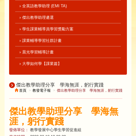
全英語教學助理 (EMI TA)
傑出教學助理遴選
學生課業輔導員學習獎勵方案
課業輔導學習社群計畫
晨光學習輔導計畫
大學如何學【課業篇】
傑出教學助理分享 學海無涯，躬行實踐
首頁
教發電子報
傑出教學助理分享 學海無涯，躬行實踐
傑出教學助理分享 學海無
涯，躬行實踐
發佈單位：
教學發展中心學生學習促進組