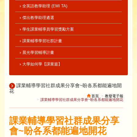
全英語教學助理 (EMI TA)
傑出教學助理遴選
學生課業輔導員學習獎勵方案
課業輔導學習社群計畫
晨光學習輔導計畫
大學如何學【課業篇】
課業輔導學習社群成果分享會~盼各系都能遍地開
花
首頁
教發電子報
課業輔導學習社群成果分享會~盼各系都能遍地開花
課業輔導學習社群成果分享
會~盼各系都能遍地開花