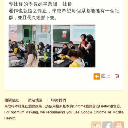
導社群的學長姊畢業後，社群
運作也就隨之停止，學校希望每個系都能擁有一個社
群，並且長久經營下去。
回上一頁
相關連結
網站地圖
聯絡我們
為取得本站最佳瀏覽效果，請使用最新版本的Chrome瀏覽器或Firefox瀏覽器。
For optimum viewing, we recommend you use Google Chrome or Mozilla
Firefox.