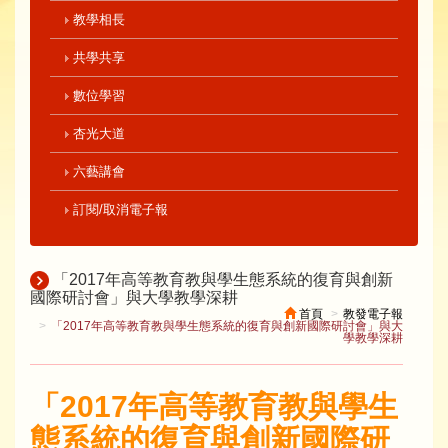
教學相長
共學共享
數位學習
杏光大道
六藝講會
訂閱/取消電子報
「2017年高等教育教與學生態系統的復育與創新
國際研討會」與大學教學深耕
首頁
教發電子報
「2017年高等教育教與學生態系統的復育與創新國際研討會」與大
學教學深耕
「2017年高等教育教與學生
態系統的復育與創新國際研