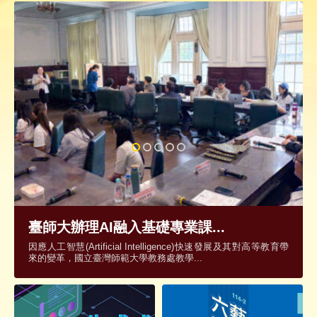
臺師大辦理AI融入基礎專業課...
因應人工智慧(Artificial Intelligence)快速發展及其對高等教育帶
來的變革，國立臺灣師範大學教務處教學...