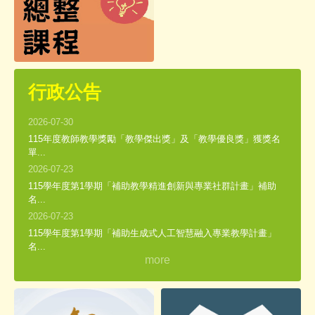
行政公告
2026-07-30
115年度教師教學獎勵「教學傑出獎」及「教學優良獎」獲獎名
單...
2026-07-23
115學年度第1學期「補助教學精進創新與專業社群計畫」補助
名...
2026-07-23
115學年度第1學期「補助生成式人工智慧融入專業教學計畫」
名...
more