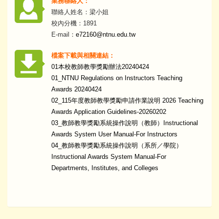
業務聯絡人：
聯絡人姓名：梁小姐
校內分機：1891
E-mail：
e72160@ntnu.edu.tw
檔案下載與相關連結：
01本校教師教學獎勵辦法20240424
01_NTNU Regulations on Instructors Teaching
Awards 20240424
02_115年度教師教學獎勵申請作業說明 2026 Teaching
Awards Application Guidelines-20260202
03_教師教學獎勵系統操作說明（教師）Instructional
Awards System User Manual-For Instructors
04_教師教學獎勵系統操作說明（系所／學院）
Instructional Awards System Manual-For
Departments, Institutes, and Colleges