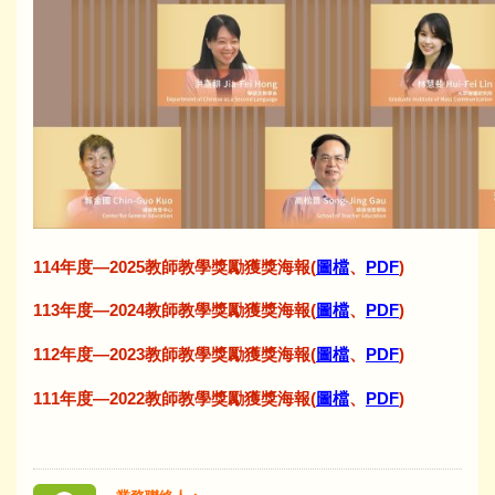
114年度—2025教師教學獎勵獲獎海報(
圖檔
、
PDF
)
113年度—2024教師教學獎勵獲獎海報(
圖檔
、
PDF
)
112年度—2023教師教學獎勵獲獎海報(
圖檔
、
PDF
)
111年度—2022教師教學獎勵獲獎海報(
圖檔
、
PDF
)