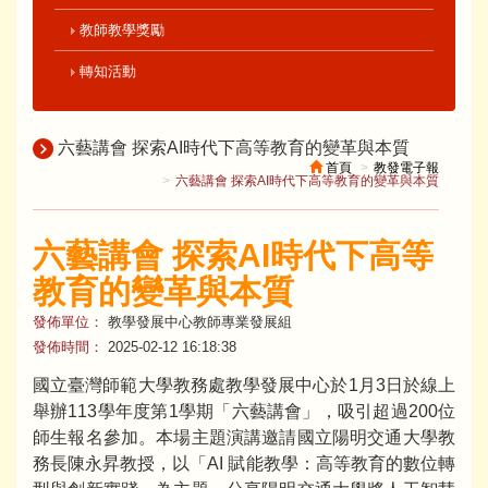
教師教學獎勵
轉知活動
六藝講會 探索AI時代下高等教育的變革與本質
首頁
教發電子報
六藝講會 探索AI時代下高等教育的變革與本質
六藝講會 探索AI時代下高等
教育的變革與本質
發佈單位：
教學發展中心教師專業發展組
發佈時間：
2025-02-12 16:18:38
國立臺灣師範大學教務處教學發展中心於1月3日於線上
舉辦113學年度第1學期「六藝講會」，吸引超過200位
師生報名參加。本場主題演講邀請國立陽明交通大學教
務長陳永昇教授，以「AI 賦能教學：高等教育的數位轉