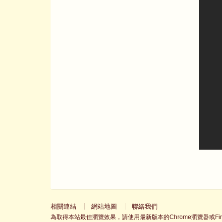
相關連結
網站地圖
聯絡我們
為取得本站最佳瀏覽效果，請使用最新版本的Chrome瀏覽器或Fire