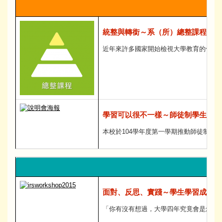
統整與轉銜～系（所）總整課程補助
近年來許多國家開始檢視大學教育的價值
學習可以很不一樣～師徒制學生學習
本校於104學年度第一學期推動師徒制學
面對、反思、實踐～學生學習成長系
「你有沒有想過，大學四年究竟會是怎麼