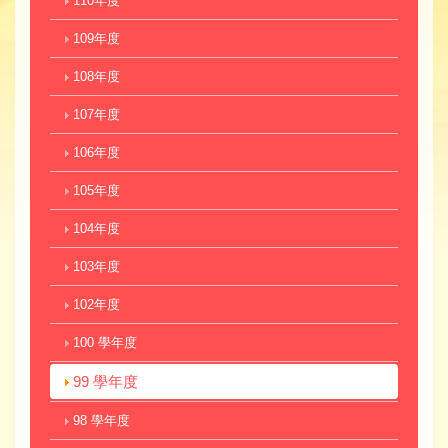
110年度
109年度
108年度
107年度
106年度
105年度
104年度
103年度
102年度
100 學年度
99 學年度
98 學年度