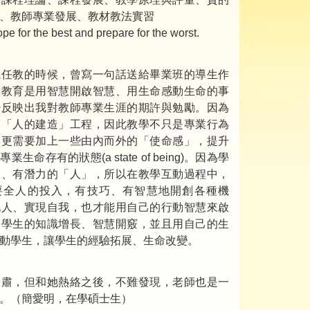
、教師專業發展、教材教法實習
or the best and prepare for the worst.
院任教的時候，曾寫一句話送給畢業班的導生作
『教育是用智慧開啟智慧、用生命感動生命的事
少反映出我對教師專業生涯的期許與勉勵。因為
著「人的建造」工程，因此教學不只是專業行為
，更需要加上一些由內而外的「使命感」，提升
生命存有的狀態(a state of being)。因為學
命、有潛力的「人」，所以在教學互動過程中，
要全人的投入，有技巧、有智慧地開創各種機
他人、實現自我，也才能用自己的行動智慧來啟
讓學生的知識增長、智慧開竅，並且用自己的生
動學生，讓學生的經驗拓展、生命改變。
嚴肅，但和她熱絡之後，不難發現，老師也是一
。（簡愛明，在學碩士生）