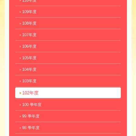
110年度
109年度
108年度
107年度
106年度
105年度
104年度
103年度
102年度
100 學年度
99 學年度
98 學年度