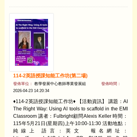
114-2英語授課知能工作坊(第二場)
發佈單位：
教學發展中心教師專業發展組
發佈時間：
2026-04-23 14:20:34
♦114-2英語授課知能工作坊♦ 【活動資訊】 講題：AI
The Right Way: Using AI tools to scaffold in the EMI
Classroom 講者：Fulbright顧問Alexis Keller 時間：
115年5月21日(星期四)上午10:00-11:30 活動地點：
純線上 語言：英文 報名網址：