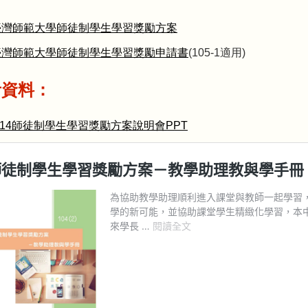
臺灣師範大學師徒制學生學習獎勵方案
臺灣師範大學師徒制學生學習獎勵申請書
(105-1適用)
考資料：
0614師徒制學生學習獎勵方案說明會PPT