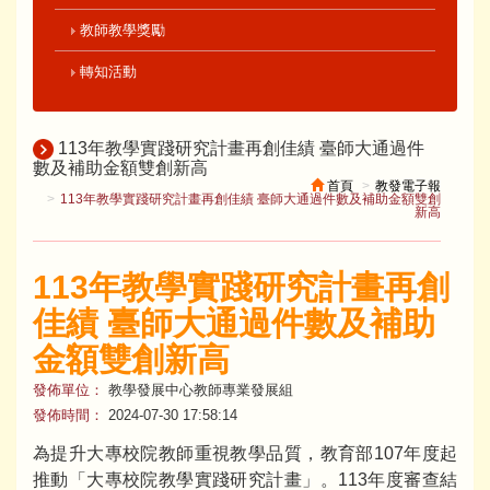
教師教學獎勵
轉知活動
113年教學實踐研究計畫再創佳績 臺師大通過件
數及補助金額雙創新高
首頁
教發電子報
113年教學實踐研究計畫再創佳績 臺師大通過件數及補助金額雙創
新高
113年教學實踐研究計畫再創
佳績 臺師大通過件數及補助
金額雙創新高
發佈單位：
教學發展中心教師專業發展組
發佈時間：
2024-07-30 17:58:14
為提升大專校院教師重視教學品質，教育部107年度起
推動「大專校院教學實踐研究計畫」。113年度審查結