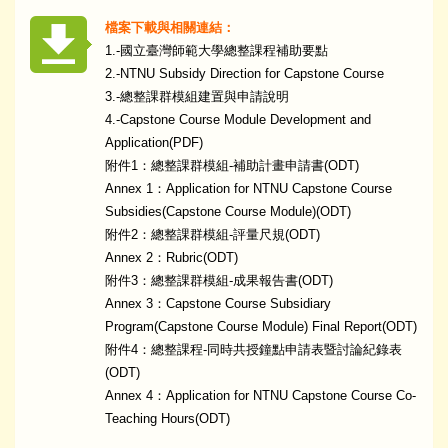
檔案下載與相關連結：
1.-國立臺灣師範大學總整課程補助要點
2.-NTNU Subsidy Direction for Capstone Course
3.-總整課群模組建置與申請說明
4.-Capstone Course Module Development and
Application(PDF)
附件1：總整課群模組-補助計畫申請書(ODT)
Annex 1：Application for NTNU Capstone Course
Subsidies(Capstone Course Module)(ODT)
附件2：總整課群模組-評量尺規(ODT)
Annex 2：Rubric(ODT)
附件3：總整課群模組-成果報告書(ODT)
Annex 3：Capstone Course Subsidiary
Program(Capstone Course Module) Final Report(ODT)
附件4：總整課程-同時共授鐘點申請表暨討論紀錄表
(ODT)
Annex 4：Application for NTNU Capstone Course Co-
Teaching Hours(ODT)