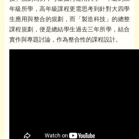
年級所學，高年級課程更需思考到針對大四學
生應用與整合的規劃，而「製造科技」的總整
課程規劃，便是總結學生過去三年所學，結合
實作與專題討論，作為整合性的課程設計。