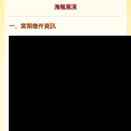
海報展演
一、當期徵件資訊