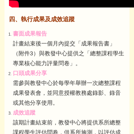
四、執行成果及成效追蹤
書面成果報告
計畫結束後一個月內提交「成果報告書」
（附件3）與教發中心提供之「總整課程學生
專業核心能力評量問卷」。
口頭成果分享
需參與教發中心於每學年舉辦一次總整課程
成果發表會，並同意授權教務處錄影、錄音
或其他分享使用。
成效追蹤
該期計畫結束前，教發中心將提供系所總整
課程學生評估問卷，供系所施測，以評估成