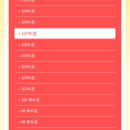
110年度
109年度
108年度
107年度
106年度
105年度
104年度
103年度
102年度
100 學年度
99 學年度
98 學年度