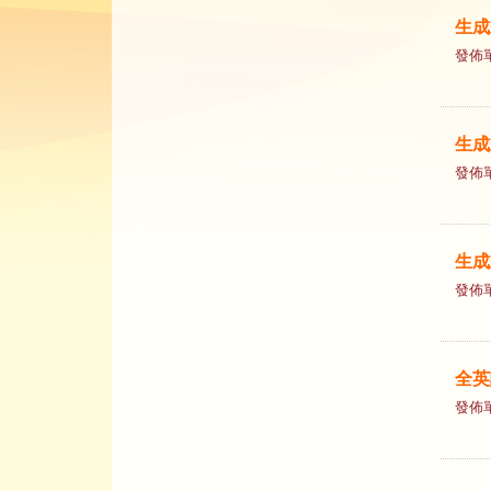
生成
發佈
生成
發佈
生成
發佈
全英
發佈