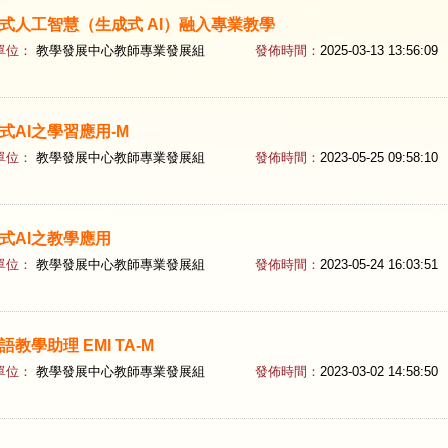
式人工智慧（生成式 AI）融入專業教學
單位：
教學發展中心教師專業發展組
發佈時間：
2025-03-13 13:56:09
式AI之學習應用-M
單位：
教學發展中心教師專業發展組
發佈時間：
2023-05-25 09:58:10
式AI之教學應用
單位：
教學發展中心教師專業發展組
發佈時間：
2023-05-24 16:03:51
語教學助理 EMI TA-M
單位：
教學發展中心教師專業發展組
發佈時間：
2023-03-02 14:58:50