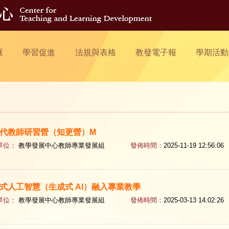
展
學習促進
法規與表格
教發電子報
學期活動
代教師研習營（知更營）M
單位：
教學發展中心教師專業發展組
發佈時間：
2025-11-19 12:56:06
式人工智慧（生成式 AI）融入專業教學
單位：
教學發展中心教師專業發展組
發佈時間：
2025-03-13 14:02:26