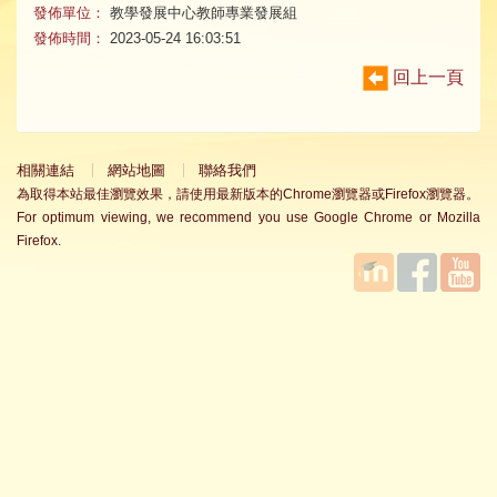
發佈單位：
教學發展中心教師專業發展組
發佈時間：
2023-05-24 16:03:51
回上一頁
相關連結
網站地圖
聯絡我們
為取得本站最佳瀏覽效果，請使用最新版本的Chrome瀏覽器或Firefox瀏覽器。
For optimum viewing, we recommend you use Google Chrome or Mozilla
Firefox.
國立臺
Facebook
YouTube
灣師範
大學教
學發展
中心
MOODLE