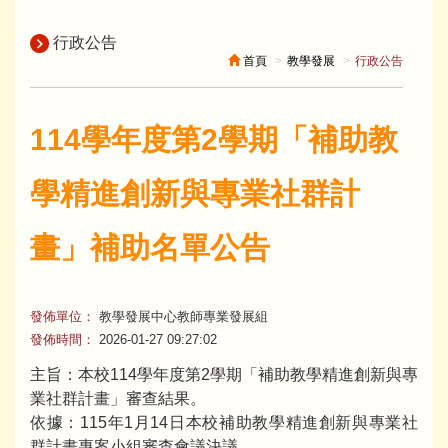
行政公告
首頁
教學發展
行政公告
114學年度第2學期「補助教
學精進創新與專業社群計
畫」補助名單公告
發佈單位：
教學發展中心教師專業發展組
發佈時間：
2026-01-27 09:27:02
主旨：本校114學年度第2學期「補助教學精進創新與專
業社群計畫」審查結果。
依據：115年1月14日本校補助教學精進創新與專業社
群計畫專案小組審查會議決議。