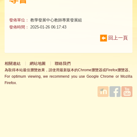
發佈單位：
教學發展中心教師專業發展組
發佈時間：
2025-01-26 06:17:43
回上一頁
相關連結
網站地圖
聯絡我們
為取得本站最佳瀏覽效果，請使用最新版本的Chrome瀏覽器或Firefox瀏覽器。
For optimum viewing, we recommend you use Google Chrome or Mozilla
Firefox.
國立臺
Facebook
YouTube
灣師範
大學教
學發展