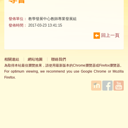
發佈單位：
教學發展中心教師專業發展組
發佈時間：
2017-03-23 13:41:15
回上一頁
相關連結
網站地圖
聯絡我們
為取得本站最佳瀏覽效果，請使用最新版本的Chrome瀏覽器或Firefox瀏覽器。
For optimum viewing, we recommend you use Google Chrome or Mozilla
Firefox.
國立臺
Facebook
YouTube
灣師範
大學教
學發展