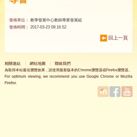
發佈單位：
教學發展中心教師專業發展組
發佈時間：
2017-03-23 09:16:52
回上一頁
相關連結
網站地圖
聯絡我們
為取得本站最佳瀏覽效果，請使用最新版本的Chrome瀏覽器或Firefox瀏覽器。
For optimum viewing, we recommend you use Google Chrome or Mozilla
Firefox.
國立臺
Facebook
YouTube
灣師範
大學教
學發展