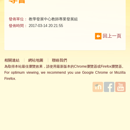
發佈單位：
教學發展中心教師專業發展組
發佈時間：
2017-03-14 20:21:55
回上一頁
相關連結
網站地圖
聯絡我們
為取得本站最佳瀏覽效果，請使用最新版本的Chrome瀏覽器或Firefox瀏覽器。
For optimum viewing, we recommend you use Google Chrome or Mozilla
Firefox.
國立臺
Facebook
YouTube
灣師範
大學教
學發展