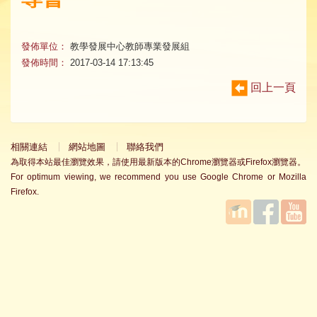
發佈單位：
教學發展中心教師專業發展組
發佈時間：
2017-03-14 17:13:45
回上一頁
相關連結
網站地圖
聯絡我們
為取得本站最佳瀏覽效果，請使用最新版本的Chrome瀏覽器或Firefox瀏覽器。
For optimum viewing, we recommend you use Google Chrome or Mozilla
Firefox.
國立臺
Facebook
YouTube
灣師範
大學教
學發展