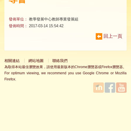
發佈單位：
教學發展中心教師專業發展組
發佈時間：
2017-03-14 15:54:42
回上一頁
相關連結
網站地圖
聯絡我們
為取得本站最佳瀏覽效果，請使用最新版本的Chrome瀏覽器或Firefox瀏覽器。
For optimum viewing, we recommend you use Google Chrome or Mozilla
Firefox.
國立臺
Facebook
YouTube
灣師範
大學教
學發展