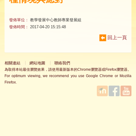
發佈單位：
教學發展中心教師專業發展組
發佈時間：
2017-04-20 15:15:48
回上一頁
相關連結
網站地圖
聯絡我們
為取得本站最佳瀏覽效果，請使用最新版本的Chrome瀏覽器或Firefox瀏覽器。
For optimum viewing, we recommend you use Google Chrome or Mozilla
Firefox.
國立臺
Facebook
YouTube
灣師範
大學教
學發展