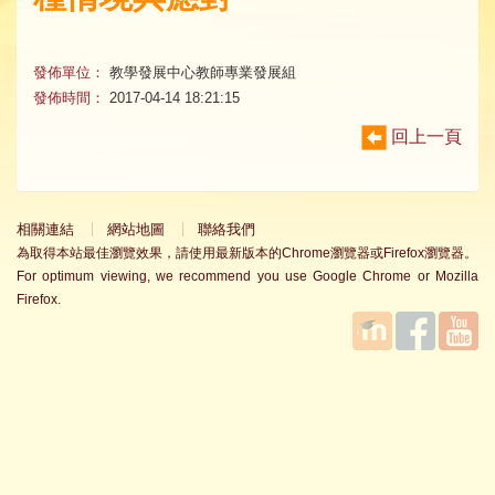
發佈單位：
教學發展中心教師專業發展組
發佈時間：
2017-04-14 18:21:15
回上一頁
相關連結
網站地圖
聯絡我們
為取得本站最佳瀏覽效果，請使用最新版本的Chrome瀏覽器或Firefox瀏覽器。
For optimum viewing, we recommend you use Google Chrome or Mozilla
Firefox.
國立臺
Facebook
YouTube
灣師範
大學教
學發展