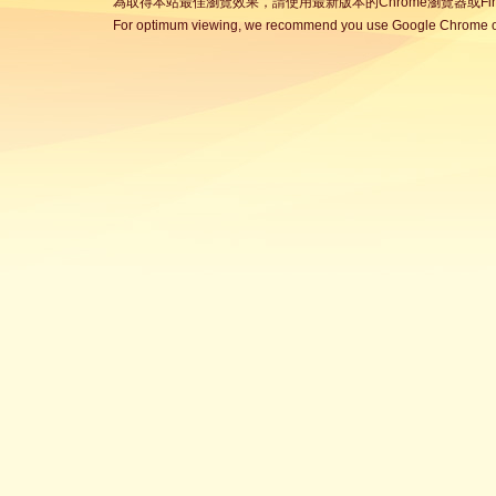
為取得本站最佳瀏覽效果，請使用最新版本的Chrome瀏覽器或Fire
For optimum viewing, we recommend you use Google Chrome or 