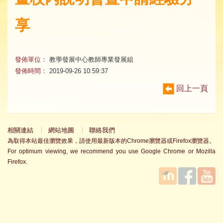
享
發佈單位：
教學發展中心教師專業發展組
發佈時間：
2019-09-26 10:59:37
回上一頁
相關連結
網站地圖
聯絡我們
為取得本站最佳瀏覽效果，請使用最新版本的Chrome瀏覽器或Firefox瀏覽器。
For optimum viewing, we recommend you use Google Chrome or Mozilla
Firefox.
國立臺
Facebook
YouTube