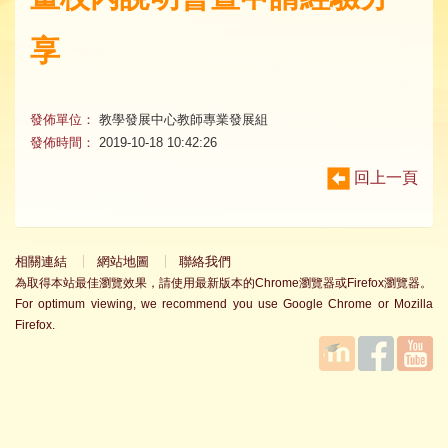
享
發佈單位：
教學發展中心教師專業發展組
發佈時間：
2019-10-18 10:42:26
回上一頁
相關連結
網站地圖
聯絡我們
為取得本站最佳瀏覽效果，請使用最新版本的Chrome瀏覽器或Firefox瀏覽器。
For optimum viewing, we recommend you use Google Chrome or Mozilla
Firefox.
國立臺
Facebook
YouTube