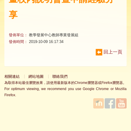
享
發佈單位：
教學發展中心教師專業發展組
發佈時間：
2019-10-09 16:17:34
回上一頁
相關連結
網站地圖
聯絡我們
為取得本站最佳瀏覽效果，請使用最新版本的Chrome瀏覽器或Firefox瀏覽器。
For optimum viewing, we recommend you use Google Chrome or Mozilla
Firefox.
國立臺
Facebook
YouTube