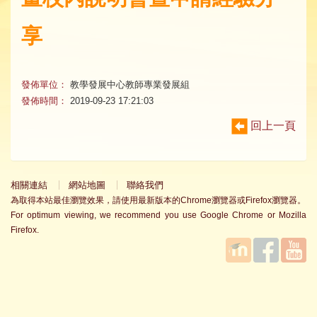
享
發佈單位：
教學發展中心教師專業發展組
發佈時間：
2019-09-23 17:21:03
回上一頁
相關連結
網站地圖
聯絡我們
為取得本站最佳瀏覽效果，請使用最新版本的Chrome瀏覽器或Firefox瀏覽器。
For optimum viewing, we recommend you use Google Chrome or Mozilla
Firefox.
國立臺
Facebook
YouTube