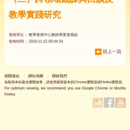
教學實踐研究
發佈單位：
教學發展中心教師專業發展組
發佈時間：
2018-11-15 09:44:54
回上一頁
相關連結
網站地圖
聯絡我們
為取得本站最佳瀏覽效果，請使用最新版本的Chrome瀏覽器或Firefox瀏覽器。
For optimum viewing, we recommend you use Google Chrome or Mozilla
Firefox.
國立臺
Facebook
YouTube