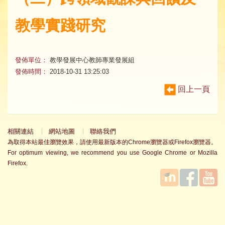
教學實踐研究
發佈單位：
教學發展中心教師專業發展組
發佈時間：
2018-10-31 13:25:03
回上一頁
相關連結
網站地圖
聯絡我們
為取得本站最佳瀏覽效果，請使用最新版本的Chrome瀏覽器或Firefox瀏覽器。
For optimum viewing, we recommend you use Google Chrome or Mozilla
Firefox.
國立臺
Facebook
YouTube