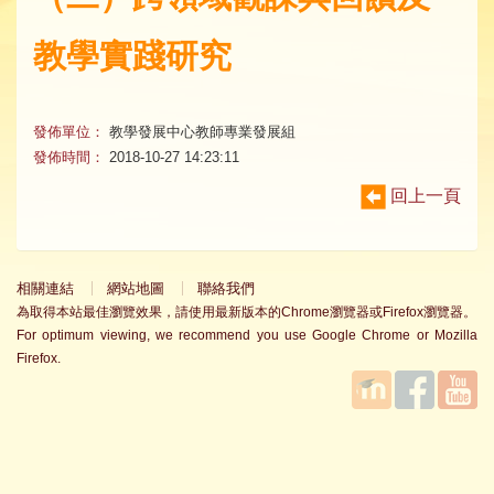
教學實踐研究
發佈單位：
教學發展中心教師專業發展組
發佈時間：
2018-10-27 14:23:11
回上一頁
相關連結
網站地圖
聯絡我們
為取得本站最佳瀏覽效果，請使用最新版本的Chrome瀏覽器或Firefox瀏覽器。
For optimum viewing, we recommend you use Google Chrome or Mozilla
Firefox.
國立臺
Facebook
YouTube